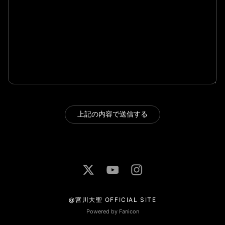
上記の内容で送信する
@宮川大聖 OFFICIAL SITE
Powered by Fanicon