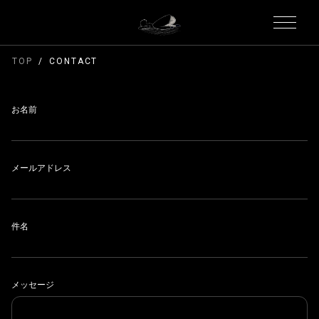
TOP
CONTACT
お名前
メールアドレス
件名
メッセージ