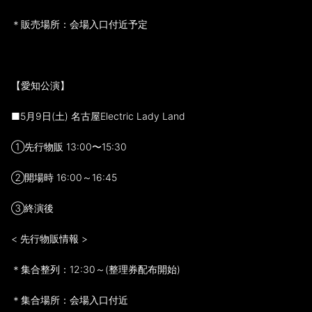
＊販売場所：会場入口付近予定
【愛知公演】
■5月9日(土) 名古屋Electric Lady Land
①先行物販 13:00〜15:30
②開場時 16:00～16:45
③終演後
< 先行物販情報 >
＊集合整列：12:30～(整理券配布開始)
＊集合場所：会場入口付近