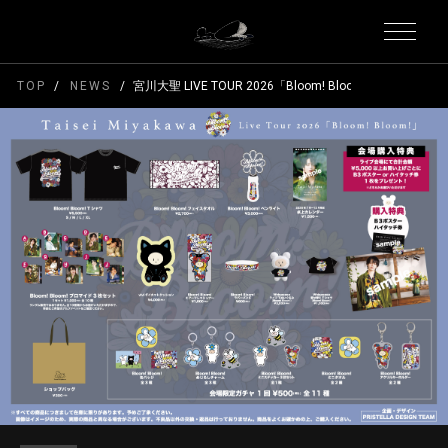
TOP
NEWS
宮川大聖 LIVE TOUR 2026「Bloom! Bloom!」先行物