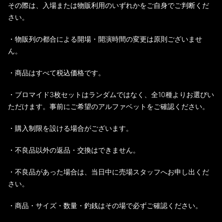
その際は、入場または物販利用のいずれかをご自身でご判断くだ
さい。
・物販列の都合による開場・開演時間の変更は原則ございませ
ん。
・商品はすべて税込価格です。
・ブロマイド3枚セットはランダムではなく、全10種よりお選びい
ただけます。事前にご希望のアルファベットをご確認ください。
・購入制限を設ける場合がございます。
・不良品以外の返品・交換はできません。
・不良品があった場合は、当日中に売場スタッフへお申し出くだ
さい。
・商品・サイズ・数量・釣銭はその場で必ずご確認ください。