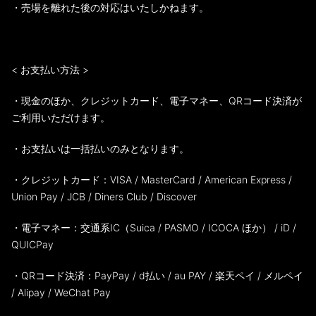
・売場を離れた後の対応はいたしかねます。
< お支払い方法 >
・現金のほか、クレジットカード、電子マネー、QRコード決済が
ご利用いただけます。
・お支払いは一括払いのみとなります。
・クレジットカード：VISA / MasterCard / American Express /
Union Pay / JCB / Diners Club / Discover
・電子マネー：交通系IC（Suica / PASMO / ICOCA ほか） / iD /
QUICPay
・QRコード決済：PayPay / d払い / au PAY / 楽天ペイ / メルペイ
/ Alipay / WeChat Pay