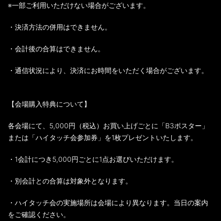
※一部ご利用いただけない場合がございます。
・決済方法の併用はできません。
・会計後の合算はできません。
・通信状況により、決済にお時間をいただく場合がございます。
【会場購入特典について】
各会場にて、5,000円（税込）お買い上げごとに「B3ポスター」
または「ハイタッチ会参加券」を1枚プレゼントいたします。
・1会計につき5,000円ごとに1点お選びいただけます。
・別会計との合算は対象外となります。
・ハイタッチ会の実施場所は会場により異なります。当日の案内
をご確認ください。