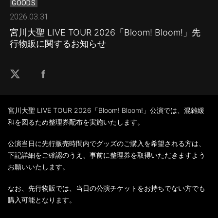
GOODS
2026.03.31
宮川大聖 LIVE TOUR 2026「Bloom! Bloom!」先
行物販に関するお知らせ
宮川大聖 LIVE TOUR 2026「Bloom! Bloom!」公演では、混雑緩
和を図るため整理券配布を実施いたします。
公演当日に先行販売時間内でグッズのご購入を希望される方は、
下記詳細をご確認のうえ、事前に整理券を取得いただきますよう
お願いいたします。
なお、先行物販では、当日の公演チケットをお持ちでない方でも
購入可能となります。