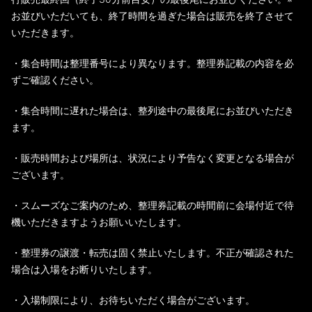
お並びいただいても、終了時間を過ぎた場合は販売を終了させて
いただきます。
・集合時間は整理番号により異なります。整理券記載の内容を必
ずご確認ください。
・集合時間に遅れた場合は、整列途中の最後尾にお並びいただき
ます。
・販売時間および場所は、状況により予告なく変更となる場合が
ございます。
・スムーズなご案内のため、整理券記載の時間前に会場付近で待
機いただきますようお願いいたします。
・整理券の譲渡・転売は固く禁止いたします。不正が確認された
場合は入場をお断りいたします。
・入場制限により、お待ちいただく場合がございます。