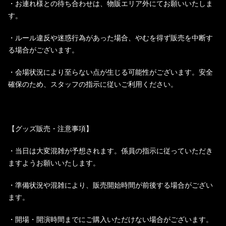
・お連れ様との待ち合わせは、物販エリア外にてお願いいたしま
す。
・ルール違反や迷惑行為があった場合、やむを得ず販売を中断す
る場合がございます。
・会場状況により至らない点が生じる可能性がございます。安全
確保のため、スタッフの指示に従いご利用ください。
【グッズ販売・注意事項】
・当日は大変混雑が予想されます。係員の指示に従っていただき
ますようお願いいたします。
・準備状況や混雑により、販売開始時間が前後する場合がござい
ます。
・開場・開演時間までにご購入いただけない場合がございます。