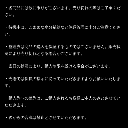
・各商品には数に限りがございます。売り切れの際はご了承くだ
さい。
・待機中は、こまめな水分補給など体調管理に十分ご注意くださ
い。
・整理券は商品の購入を保証するものではございません。販売状
況により売り切れとなる場合がございます。
・当日の状況により、購入制限を設ける場合がございます。
・売場では係員の指示に従っていただきますようお願いいたしま
す。
・購入列への整列は、ご購入されるお客様ご本人のみとさせてい
ただきます。
・後からの合流は禁止とさせていただきます。