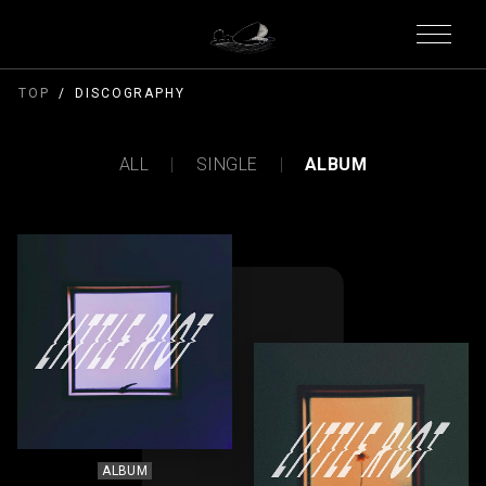
TOP
DISCOGRAPHY
ALL
SINGLE
ALBUM
ALBUM