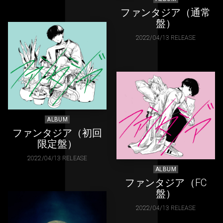
ファンタジア（通常
盤）
2022/04/13 RELEASE
ALBUM
ファンタジア（初回
限定盤）
2022/04/13 RELEASE
ALBUM
ファンタジア（FC
盤）
2022/04/13 RELEASE