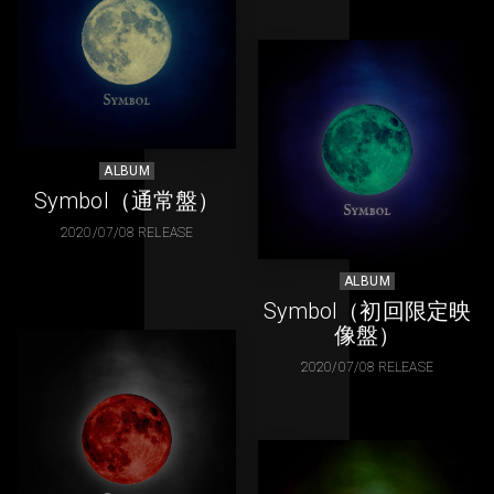
ALBUM
Symbol（通常盤）
2020/07/08 RELEASE
ALBUM
Symbol（初回限定映
像盤）
2020/07/08 RELEASE