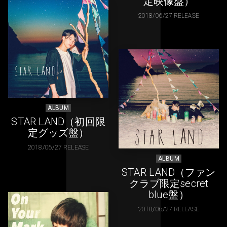
定映像盤）
2018/06/27 RELEASE
ALBUM
STAR LAND（初回限
定グッズ盤）
2018/06/27 RELEASE
ALBUM
STAR LAND（ファン
クラブ限定secret
blue盤）
2018/06/27 RELEASE