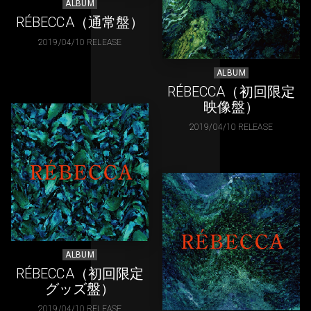
ALBUM
RÉBECCA（通常盤）
2019/04/10 RELEASE
ALBUM
RÉBECCA（初回限定
映像盤）
2019/04/10 RELEASE
ALBUM
RÉBECCA（初回限定
グッズ盤）
2019/04/10 RELEASE