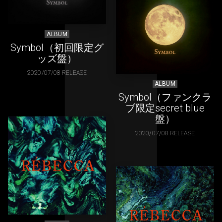
ALBUM
Symbol（初回限定グ
ッズ盤）
2020/07/08 RELEASE
ALBUM
Symbol（ファンクラ
ブ限定secret blue
盤）
2020/07/08 RELEASE