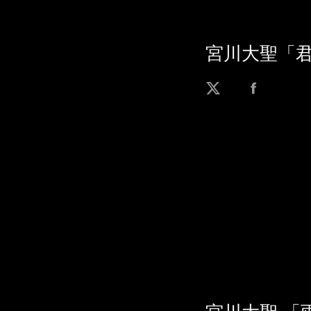
宮川大聖「