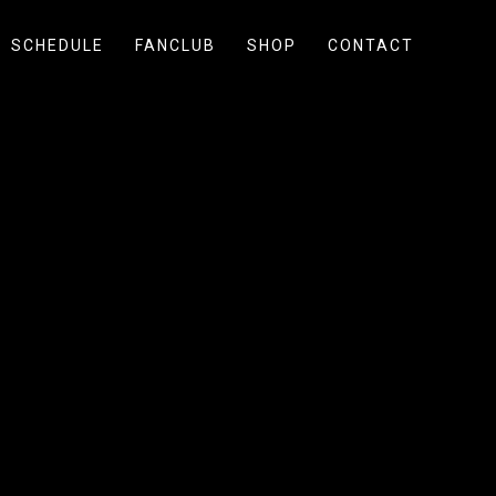
SCHEDULE
FANCLUB
SHOP
CONTACT