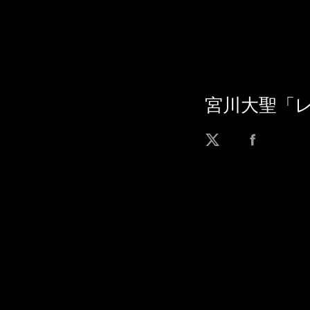
宮川大聖「