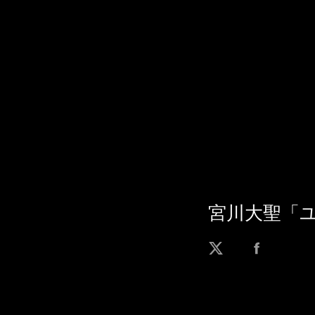
宮川大聖「