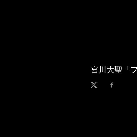
宮川大聖「