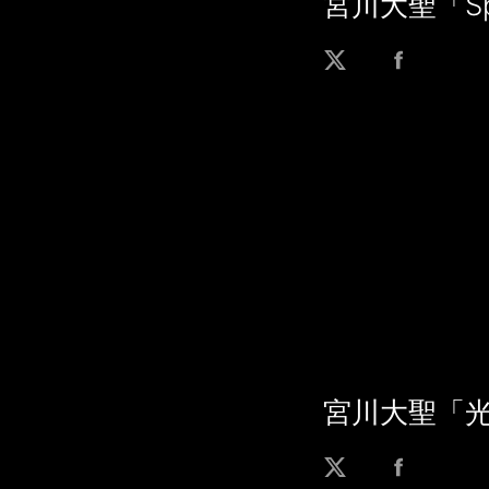
宮川大聖「Spar
宮川大聖「