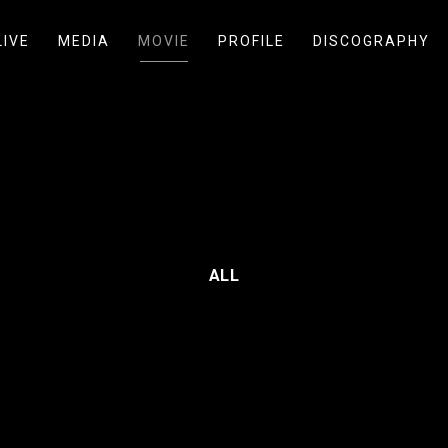
LIVE
MEDIA
MOVIE
PROFILE
DISCOGRAPHY
ALL