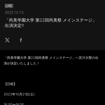
LIVE
2023.10.13
「尚美学園大学 第22回尚美祭 メインステージ」
出演決定‼︎
「尚美学園大学 第22回尚美祭 メインステージ」へ宮川大聖の出
演が決定いたしました！
【日程】
2023年10月21日(土)
16:00〜16:50