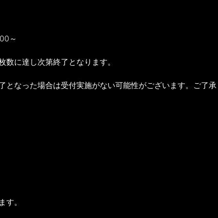
00～
定枚数に達し次第終了となります。
終了となった場合は受付実施がない可能性がございます。ご了承
ます。