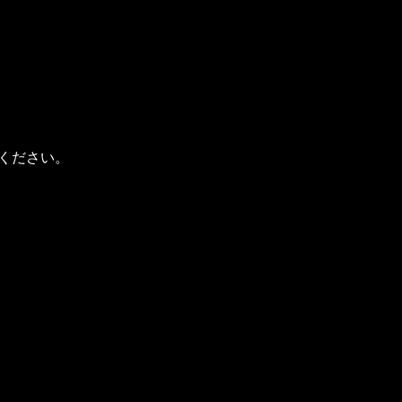
ください。