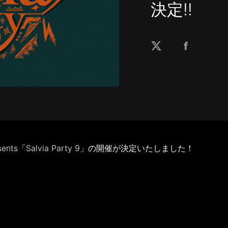
決定!!
presents「Salvia Party 9」の開催が決定いたしました！