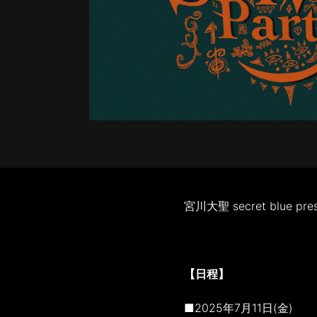
宮川大聖 secret blue 
【日程】
■2025年7月11日(金)