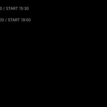
 / START 15:30
 / START 19:00