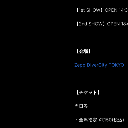
【1st SHOW】OPEN 14:30
【2nd SHOW】OPEN 18:00
【会場】
Zepp DiverCity TOKYO
【チケット】
当日券
・全席指定 ¥7,150(税込)