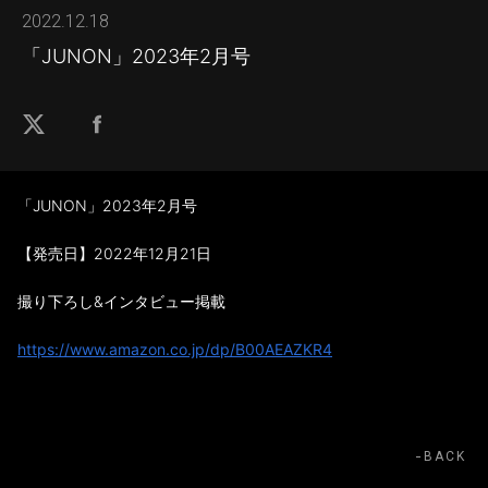
2022.12.18
「JUNON」2023年2月号
「JUNON」2023年2月号
【発売日】2022年12月21日
撮り下ろし&インタビュー掲載
https://www.amazon.co.jp/dp/B00AEAZKR4
BACK